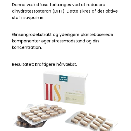
Denne vækstfase forlænges ved at reducere
dihydrotestosteron (DHT). Dette sikres af det aktive
stof i savpalme.
Ginsengrodekstrakt og yderligere plantebaserede
komponenter øger stressmodstand og din
koncentration.
Resultatet: Kraftigere hårvækst.