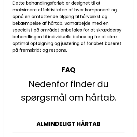
Dette behandlingsforløb er designet til at
maksimere effektiviteten af hver komponent og
opnå en omfattende tilgang til hårvækst og
bekæmpelse af hårtab. Samarbejde med en
specialist på området anbefales for at skræddersy
behandlingen til individuelle behov og for at sikre
optimal opfølgning og justering af forløbet baseret
på fremskridt og respons.
FAQ
Nedenfor finder du
spørgsmål om hårtab.
ALMINDELIGT HÅRTAB