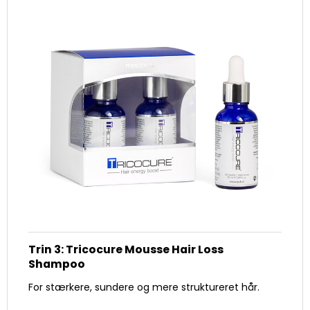
Trin 3: Tricocure Mousse Hair Loss
Shampoo
For stærkere, sundere og mere struktureret hår.