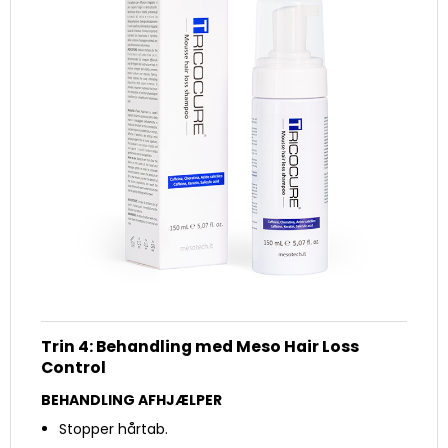
Trin 4: Behandling med Meso Hair Loss
Control
BEHANDLING AFHJÆLPER
Stopper hårtab.