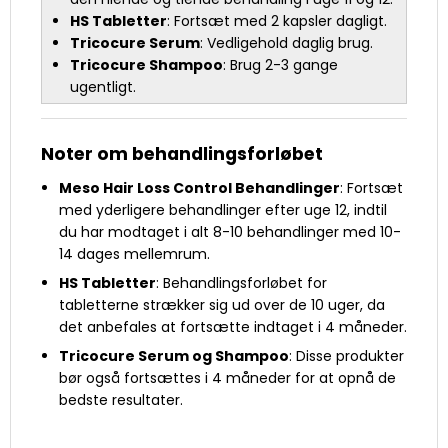
HS Tabletter
: Fortsæt med 2 kapsler dagligt.
Tricocure Serum
: Vedligehold daglig brug.
Tricocure Shampoo
: Brug 2-3 gange
ugentligt.
Noter om behandlingsforløbet
Meso Hair Loss Control Behandlinger
: Fortsæt
med yderligere behandlinger efter uge 12, indtil
du har modtaget i alt 8-10 behandlinger med 10-
14 dages mellemrum.
HS Tabletter
: Behandlingsforløbet for
tabletterne strækker sig ud over de 10 uger, da
det anbefales at fortsætte indtaget i 4 måneder.
Tricocure Serum og Shampoo
: Disse produkter
bør også fortsættes i 4 måneder for at opnå de
bedste resultater.