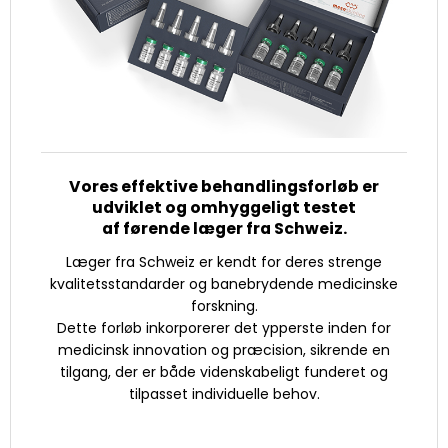
Vores effektive behandlingsforløb er
udviklet og omhyggeligt testet
af førende læger fra Schweiz.
Læger fra Schweiz er kendt for deres strenge
kvalitetsstandarder og banebrydende medicinske
forskning.
Dette forløb inkorporerer det ypperste inden for
medicinsk innovation og præcision, sikrende en
tilgang, der er både videnskabeligt funderet og
tilpasset individuelle behov.