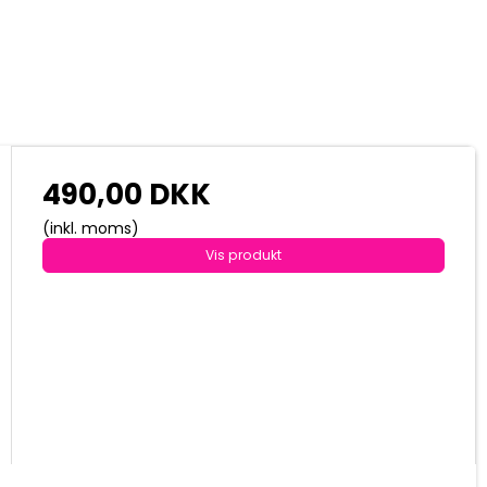
490,00 DKK
(inkl. moms)
Vis produkt