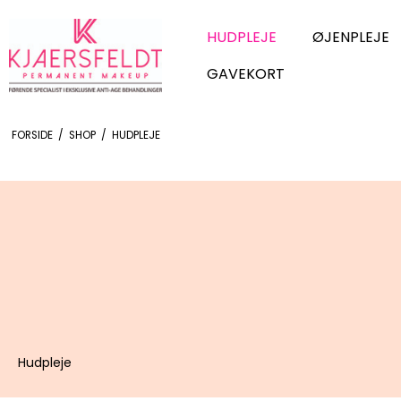
HUDPLEJE
ØJENPLEJE
GAVEKORT
FORSIDE
/
SHOP
/
HUDPLEJE
Hudpleje