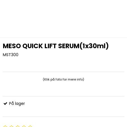
MESO QUICK LIFT SERUM(1x30ml)
MST300
(Klik på foto for mere info)
På lager