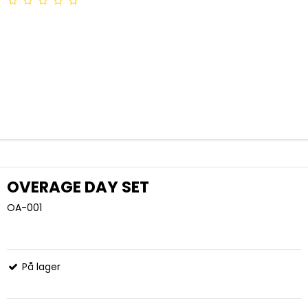
OVERAGE DAY SET
OA-001
På lager