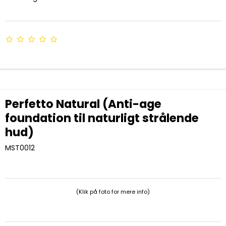
Perfetto Natural (Anti-age
foundation til naturligt strålende
hud)
MST0012
(Klik på foto for mere info)