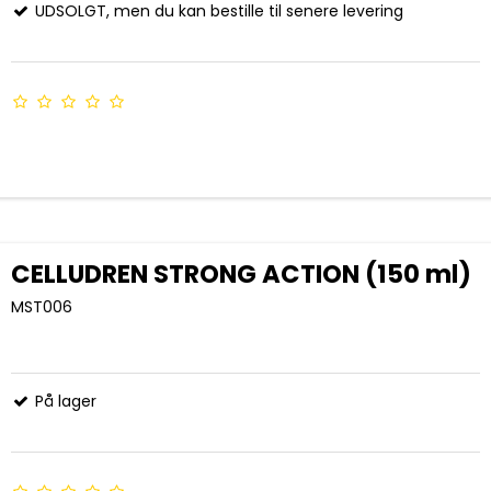
UDSOLGT, men du kan bestille til senere levering
CELLUDREN STRONG ACTION (150 ml)
MST006
På lager