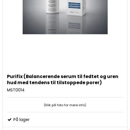
Purifix (Balancerende serum til fedtet og uren
hud med tendens til tilstoppede porer)
MST0014
(Klik på foto for mere info)
På lager