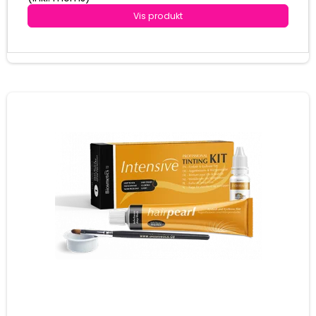
Vis produkt