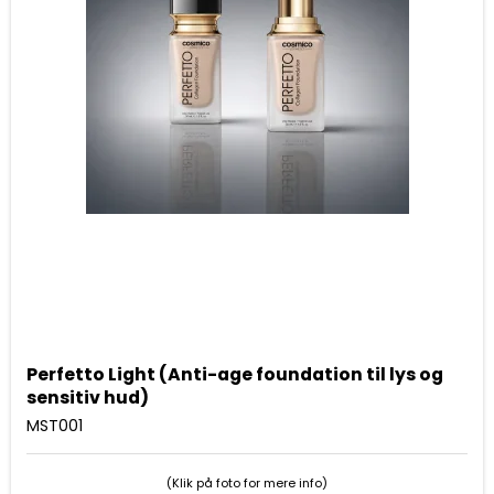
Perfetto Light (Anti-age foundation til lys og
sensitiv hud)
MST001
(Klik på foto for mere info)