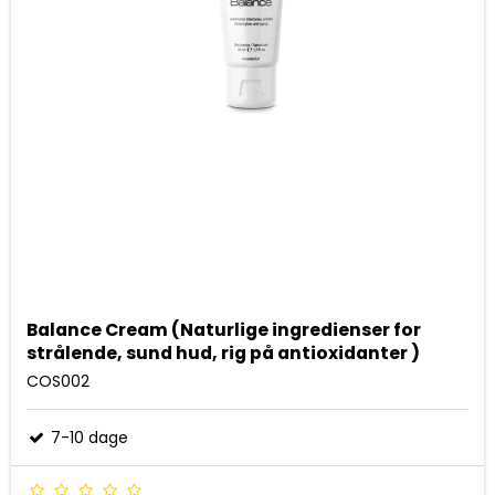
Balance Cream (Naturlige ingredienser for
strålende, sund hud, rig på antioxidanter )
COS002
7-10 dage