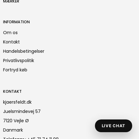
MÆRKER
INFORMATION
Om os
Kontakt
Handelsbetingelser
Privatlivspolitik
Fortryd køb
KONTAKT
kjaersfeldt.dk
Juelsmindevej 57
7120 Vejle Ø
LIVE CHAT
Danmark