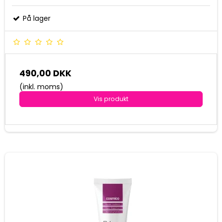
På lager
490,00 DKK
(inkl. moms)
Vis produkt