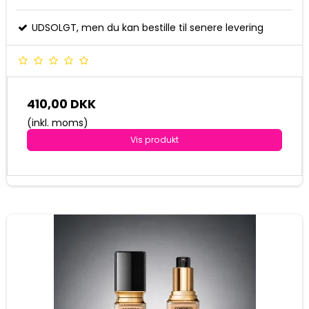
UDSOLGT, men du kan bestille til senere levering
410,00 DKK
(inkl. moms)
Vis produkt