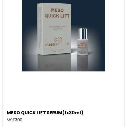
MESO QUICK LIFT SERUM(1x30ml)
MST300