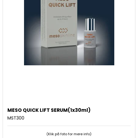
MESO QUICK LIFT SERUM(1x30ml)
MST300
(Klik på foto for mere info)