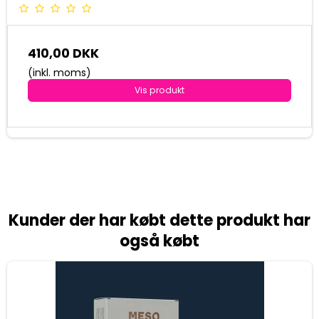
410,00 DKK
(inkl. moms)
Vis produkt
Kunder der har købt dette produkt har
også købt