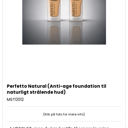
Perfetto Natural (Anti-age foundation til
naturligt strålende hud)
MST0012
(Klik på foto for mere info)