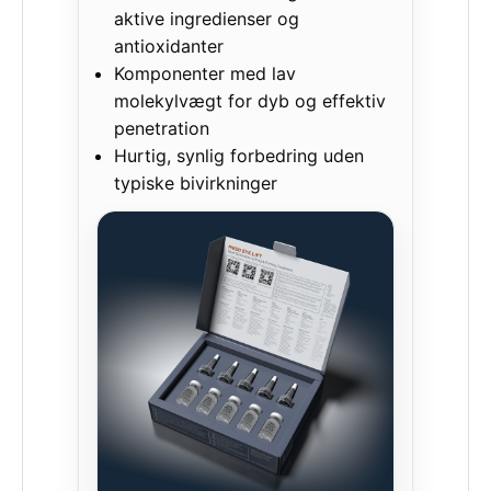
aktive ingredienser og
antioxidanter
Komponenter med lav
molekylvægt for dyb og effektiv
penetration
Hurtig, synlig forbedring uden
typiske bivirkninger