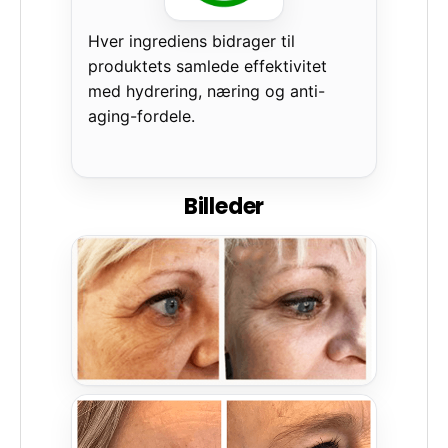
Hver ingrediens bidrager til
produktets samlede effektivitet
med hydrering, næring og anti-
aging-fordele.
Billeder