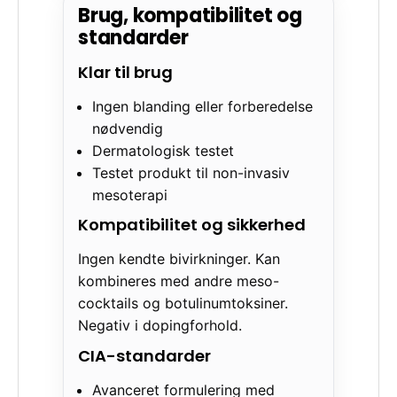
Brug, kompatibilitet og
standarder
Klar til brug
Ingen blanding eller forberedelse
nødvendig
Dermatologisk testet
Testet produkt til non-invasiv
mesoterapi
Kompatibilitet og sikkerhed
Ingen kendte bivirkninger. Kan
kombineres med andre meso-
cocktails og botulinumtoksiner.
Negativ i dopingforhold.
CIA-standarder
Avanceret formulering med