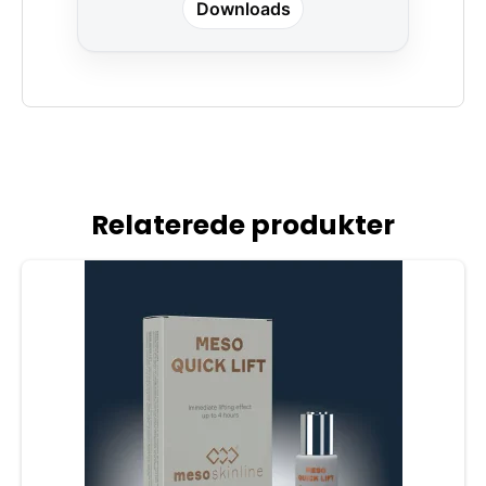
Downloads
Relaterede produkter