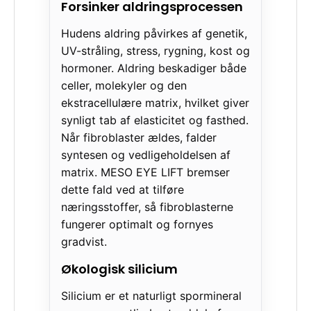
Forsinker aldringsprocessen
Hudens aldring påvirkes af genetik,
UV-stråling, stress, rygning, kost og
hormoner. Aldring beskadiger både
celler, molekyler og den
ekstracellulære matrix, hvilket giver
synligt tab af elasticitet og fasthed.
Når fibroblaster ældes, falder
syntesen og vedligeholdelsen af
matrix. MESO EYE LIFT bremser
dette fald ved at tilføre
næringsstoffer, så fibroblasterne
fungerer optimalt og fornyes
gradvist.
Økologisk silicium
Silicium er et naturligt spormineral