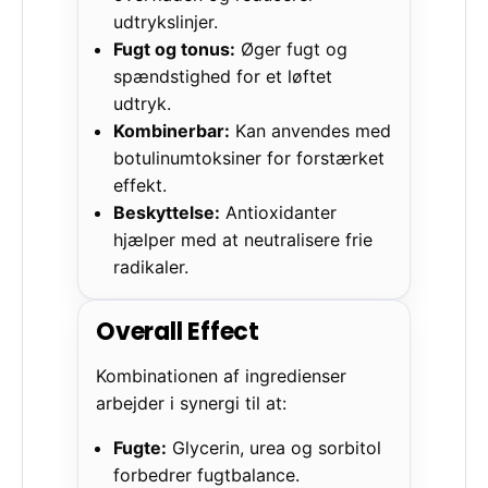
udtrykslinjer.
Fugt og tonus:
Øger fugt og
spændstighed for et løftet
udtryk.
Kombinerbar:
Kan anvendes med
botulinumtoksiner for forstærket
effekt.
Beskyttelse:
Antioxidanter
hjælper med at neutralisere frie
radikaler.
Overall Effect
Kombinationen af ingredienser
arbejder i synergi til at:
Fugte:
Glycerin, urea og sorbitol
forbedrer fugtbalance.