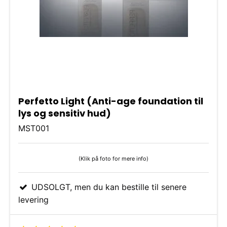
Perfetto Light (Anti-age foundation til
lys og sensitiv hud)
MST001
(Klik på foto for mere info)
UDSOLGT, men du kan bestille til senere
levering