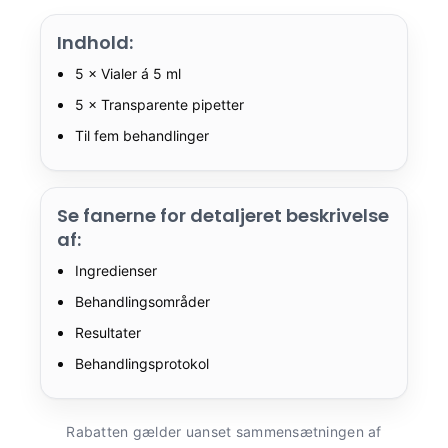
Indhold:
5 × Vialer á 5 ml
5 × Transparente pipetter
Til fem behandlinger
Se fanerne for detaljeret beskrivelse
af:
Ingredienser
Behandlingsområder
Resultater
Behandlingsprotokol
Rabatten gælder uanset sammensætningen af