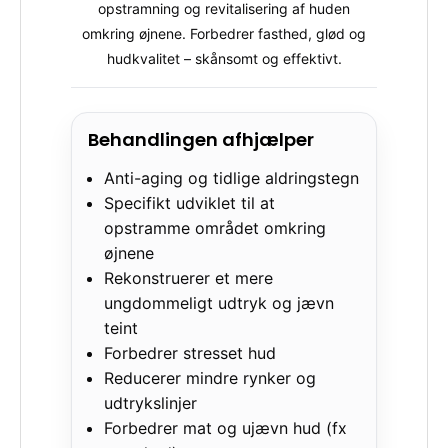
opstramning og revitalisering af huden
omkring øjnene. Forbedrer fasthed, glød og
hudkvalitet – skånsomt og effektivt.
Behandlingen afhjælper
Anti-aging og tidlige aldringstegn
Specifikt udviklet til at
opstramme området omkring
øjnene
Rekonstruerer et mere
ungdommeligt udtryk og jævn
teint
Forbedrer stresset hud
Reducerer mindre rynker og
udtrykslinjer
Forbedrer mat og ujævn hud (fx