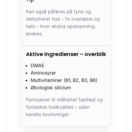
Kan også påføres på tynd og
dehydreret hud – fx overlæbe og
hals – hvor ekstra opstramning
ønskes.
Aktive ingredienser – overblik
DMAE
Aminosyrer
Multivitaminer (B1, B2, B3, B6)
Økologisk silicium
Formuleret til målrettet fasthed og
forbedret hudkvalitet – uden
kendte bivirkninger.