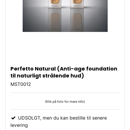
Perfetto Natural (Anti-age foundation
til naturligt strålende hud)
MST0012
(Klik på foto for mere info)
UDSOLGT, men du kan bestille til senere
levering