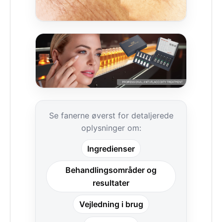
Se fanerne øverst for detaljerede
oplysninger om:
Ingredienser
Behandlingsområder og
resultater
Vejledning i brug